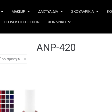
MAKEUP
ΔΑΧΤΥΛΙΔΙΑ
ΣΚΟΥΛΑΡΙΚΙΑ
ΚΟ
CLOVER COLLECTION
ΧΟΝΔΡΙΚΗ
ANP-420