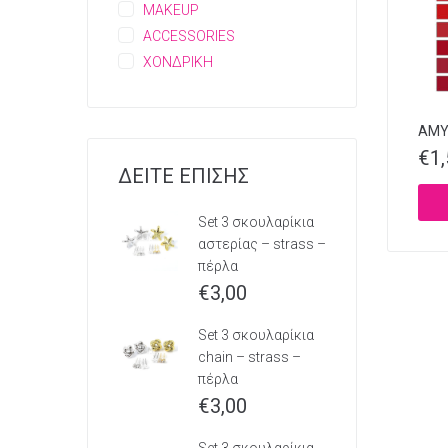
MAKEUP
ACCESSORIES
ΧΟΝΔΡΙΚΗ
AMY’
€
1
ΔΕΙΤΕ ΕΠΙΣΗΣ
Set 3 σκουλαρίκια
αστερίας – strass –
πέρλα
€
3,00
Set 3 σκουλαρίκια
chain – strass –
πέρλα
€
3,00