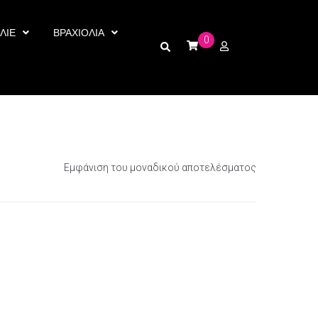
ΛΙΕ
ΒΡΑΧΙΟΛΙΑ
0
Εμφάνιση του μοναδικού αποτελέσματος