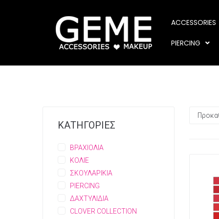
ACCESSORIES
PIERCING
ΚΑΤΗΓΟΡΙΕΣ
ΒΡΑΧΙΟΛΙΑ
ΚΟΛΙΕ
ΣΚΟΥΛΑΡΙΚΙΑ
PIERCING
ΔΑΧΤΥΛΙΔΙΑ
CLOVER COLLECTION