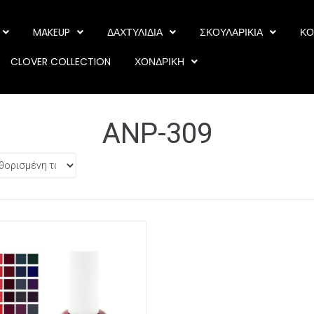
MAKEUP
ΔΑΧΤΥΛΙΔΙΑ
ΣΚΟΥΛΑΡΙΚΙΑ
ΚΟ
CLOVER COLLECTION
ΧΟΝΔΡΙΚΗ
ANP-309