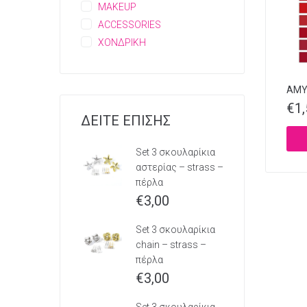
MAKEUP
ACCESSORIES
ΧΟΝΔΡΙΚΗ
AMY’
€
1
ΔΕΙΤΕ ΕΠΙΣΗΣ
Set 3 σκουλαρίκια
αστερίας – strass –
πέρλα
€
3,00
Set 3 σκουλαρίκια
chain – strass –
πέρλα
€
3,00