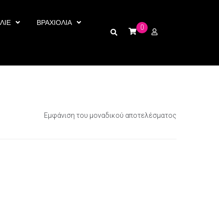
ΛΙΕ
ΒΡΑΧΙΟΛΙΑ
0
Εμφάνιση του μοναδικού αποτελέσματος