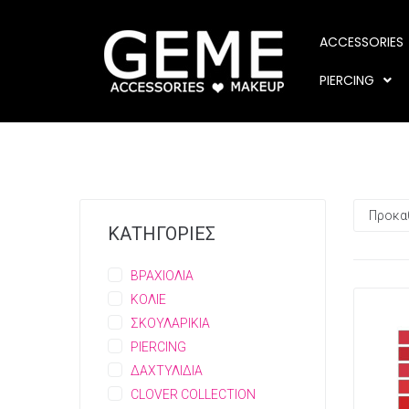
ACCESSORIES
PIERCING
ΚΑΤΗΓΟΡΙΕΣ
ΒΡΑΧΙΟΛΙΑ
ΚΟΛΙΕ
ΣΚΟΥΛΑΡΙΚΙΑ
PIERCING
ΔΑΧΤΥΛΙΔΙΑ
CLOVER COLLECTION