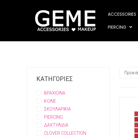
ACCESSORIES
PIERCING
ΚΑΤΗΓΟΡΙΕΣ
ΒΡΑΧΙΟΛΙΑ
ΚΟΛΙΕ
ΣΚΟΥΛΑΡΙΚΙΑ
PIERCING
ΔΑΧΤΥΛΙΔΙΑ
CLOVER COLLECTION