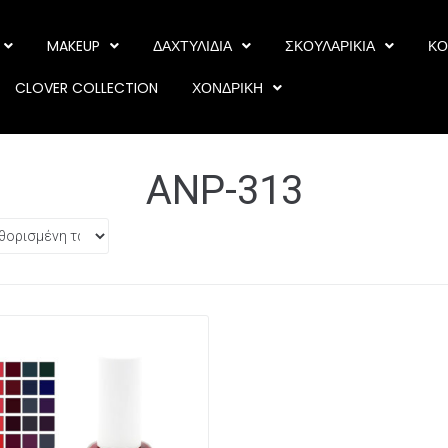
MAKEUP
ΔΑΧΤΥΛΙΔΙΑ
ΣΚΟΥΛΑΡΙΚΙΑ
ΚΟ
CLOVER COLLECTION
ΧΟΝΔΡΙΚΗ
ANP-313