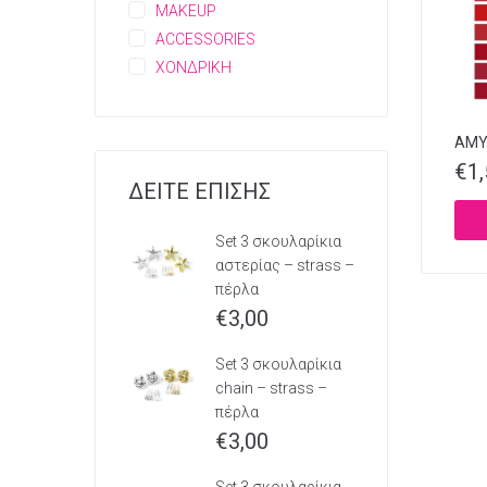
MAKEUP
ACCESSORIES
ΧΟΝΔΡΙΚΗ
AMY’
€
1
ΔΕΙΤΕ ΕΠΙΣΗΣ
Set 3 σκουλαρίκια
αστερίας – strass –
πέρλα
€
3,00
Set 3 σκουλαρίκια
chain – strass –
πέρλα
€
3,00