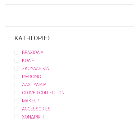
ΚΑΤΗΓΟΡΙΕΣ
ΒΡΑΧΙΟΛΙΑ
ΚΟΛΙΕ
ΣΚΟΥΛΑΡΙΚΙΑ
PIERCING
ΔΑΧΤΥΛΙΔΙΑ
CLOVER COLLECTION
MAKEUP
ACCESSORIES
ΧΟΝΔΡΙΚΗ