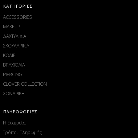
ΚΑΤΗΓΟΡΙΕΣ
ACCESSORIES
MAKEUP
ΔΑΧΤΥΛΙΔΙΑ
ΣΚΟΥΛΑΡΙΚΙΑ
ΚΟΛΙΕ
ΒΡΑΧΙΟΛΙΑ
PIERCING
CLOVER COLLECTION
ΧΟΝΔΡΙΚΗ
ΠΛΗΡΟΦΟΡΙΕΣ
Η Εταιρεία
Τρόποι Πληρωμής