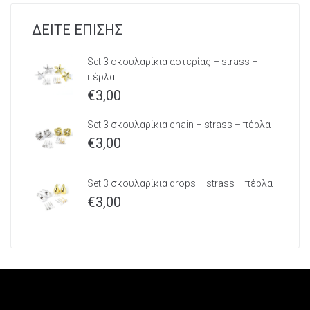
ΔΕΙΤΕ ΕΠΙΣΗΣ
Set 3 σκουλαρίκια αστερίας – strass –
πέρλα
€
3,00
Set 3 σκουλαρίκια chain – strass – πέρλα
€
3,00
Set 3 σκουλαρίκια drops – strass – πέρλα
€
3,00