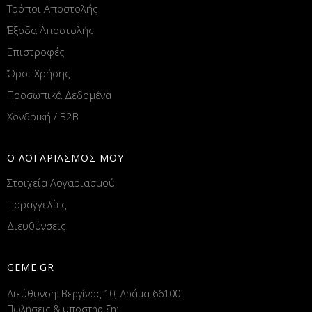
Τρόποι Αποστολής
Έξοδα Αποστολής
Επιστροφές
Όροι Χρήσης
Προσωπικά Δεδομένα
Χονδρική / B2B
Ο ΛΟΓΑΡΙΑΣΜΟΣ ΜΟΥ
Στοιχεία Λογαριασμού
Παραγγελίες
Διευθύνσεις
GEME.GR
Διεύθυνση: Βεργίνας 10, Δράμα 66100
Πωλήσεις & υποστήριξη: