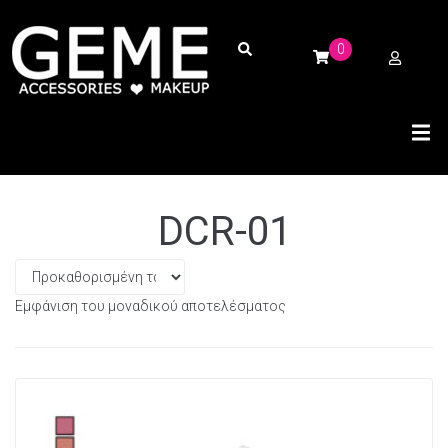
0
DCR-01
Εμφάνιση του μοναδικού αποτελέσματος