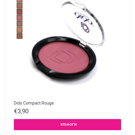
Dido Compact Rouge
€
3,90
ΕΠΙΛΟΓΉ