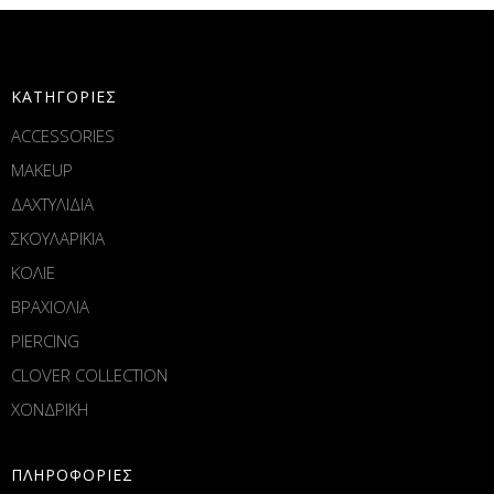
ΚΑΤΗΓΟΡΙΕΣ
ACCESSORIES
MAKEUP
ΔΑΧΤΥΛΙΔΙΑ
ΣΚΟΥΛΑΡΙΚΙΑ
ΚΟΛΙΕ
ΒΡΑΧΙΟΛΙΑ
PIERCING
CLOVER COLLECTION
ΧΟΝΔΡΙΚΗ
ΠΛΗΡΟΦΟΡΙΕΣ