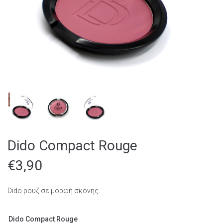
Dido Compact Rouge
€
3,90
Dido ρουζ σε μορφή σκόνης.
Dido Compact Rouge