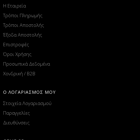
Η Εταιρεία
Τρόποι Πληρωμής
Τρόποι Αποστολής
Έξοδα Αποστολής
Επιστροφές
Όροι Χρήσης
Προσωπικά Δεδομένα
Χονδρική / B2B
Ο ΛΟΓΑΡΙΑΣΜΟΣ ΜΟΥ
Στοιχεία Λογαριασμού
Παραγγελίες
Διευθύνσεις