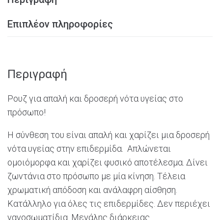
Επιπλέον πληροφορίες
Περιγραφή
Ρουζ για απαλή και δροσερή νότα υγείας στο
πρόσωπο!
Η σύνθεση του είναι απαλή και χαρίζει μια δροσερή
νότα υγείας στην επιδερμίδα. Απλώνεται
ομοιόμορφα και χαρίζει φυσικό αποτέλεσμα. Δίνει
ζωντάνια στο πρόσωπο με μία κίνηση. Τέλεια
χρωματική απόδοση και ανάλαφρη αίσθηση.
Κατάλληλο για όλες τις επιδερμίδες. Δεν περιέχει
νανοσωματίδια. Μεγάλης διάρκειας.