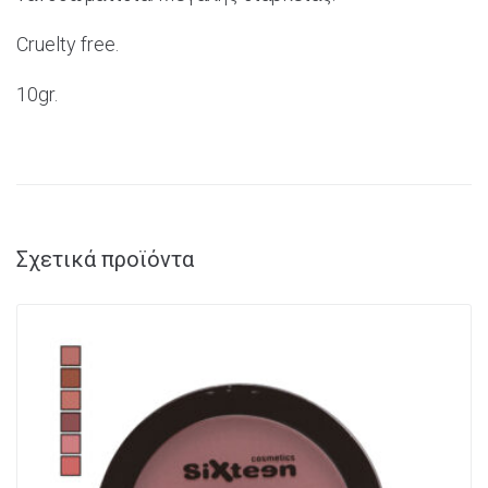
Cruelty
free.
10gr.
Σχετικά προϊόντα