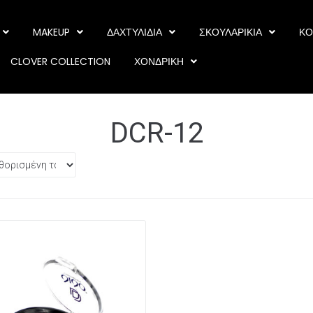
MAKEUP
ΔΑΧΤΥΛΙΔΙΑ
ΣΚΟΥΛΑΡΙΚΙΑ
ΚΟ
CLOVER COLLECTION
ΧΟΝΔΡΙΚΗ
DCR-12