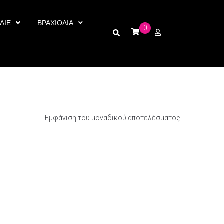
ΛΙΕ
ΒΡΑΧΙΟΛΙΑ
0
Εμφάνιση του μοναδικού αποτελέσματος