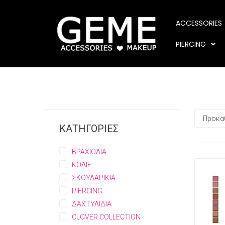
ACCESSORIES
PIERCING
ΚΑΤΗΓΟΡΙΕΣ
ΒΡΑΧΙΟΛΙΑ
ΚΟΛΙΕ
ΣΚΟΥΛΑΡΙΚΙΑ
PIERCING
ΔΑΧΤΥΛΙΔΙΑ
CLOVER COLLECTION