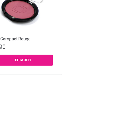
 Compact Rouge
,90
ΕΠΙΛΟΓΉ