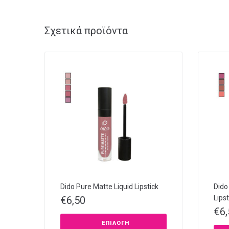
Σχετικά προϊόντα
Dido Pure Matte Liquid Lipstick
Dido
Lipst
€
6,50
€
6
ΕΠΙΛΟΓΉ