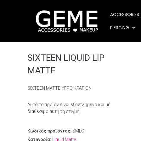
ACCESSORIES
PIERCING
SIXTEEN LIQUID LIP
MATTE
SIXTEEN MATTE ΥΓΡΟ ΚΡΑΓΙΟΝ
Αυτό το προϊόν είναι εξαντλημένο και μή
διαθέσιμο αυτή τη στιγμή.
Κωδικός προϊόντος:
SMLC
Κατηγορία:
Liquid Matte