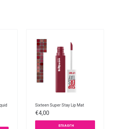
quid
Sixteen Super Stay Lip Mat
€
4,00
ΕΠΙΛΟΓΉ