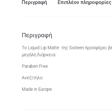
Περιγραφή
Επιπλέον πληροφορίες
Περιγραφή
Το Liquid Lip Matte της Sixteen προσφέρει 
μεγάλη διάρκεια.
Paraben Free.
Ανεξίτηλο.
Made in Europe.