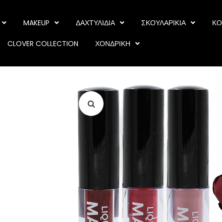
MAKEUP
ΔΑΧΤΥΛΙΔΙΑ
ΣΚΟΥΛΑΡΙΚΙΑ
ΚΟ
CLOVER COLLECTION
ΧΟΝΔΡΙΚΗ