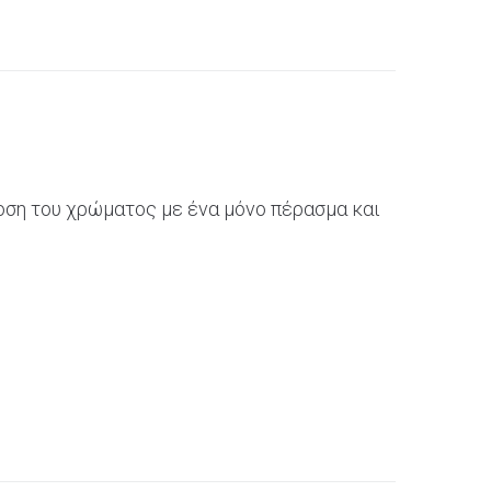
δοση του χρώματος με ένα μόνο πέρασμα και