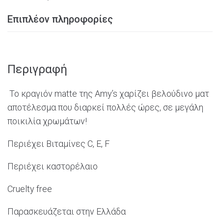
Επιπλέον πληροφορίες
Περιγραφή
Το
κραγιόν matte της Amy’s χαρίζει βελούδινο ματ
αποτέλεσμα που διαρκεί πολλές ώρες, σε μεγάλη
ποικιλία χρωμάτων!
Περιέχει Βιταμίνες
C
,
E
,
F
Περιέχει καστορέλαιο
Cruelty
free
Παρασκευάζεται στην Ελλάδα