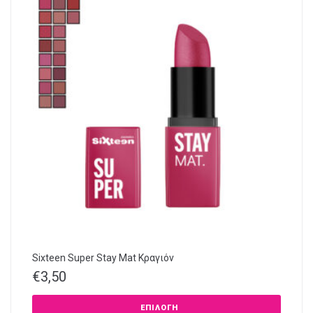
Sixteen Super Stay Mat Κραγιόν
€
3,50
ΕΠΙΛΟΓΉ