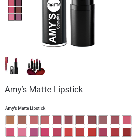
Amy’s Matte Lipstick
Amy's Matte Lipstick