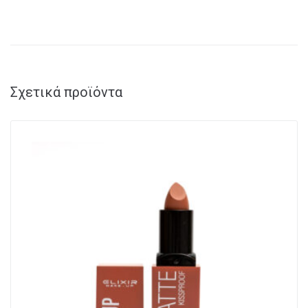
Σχετικά προϊόντα