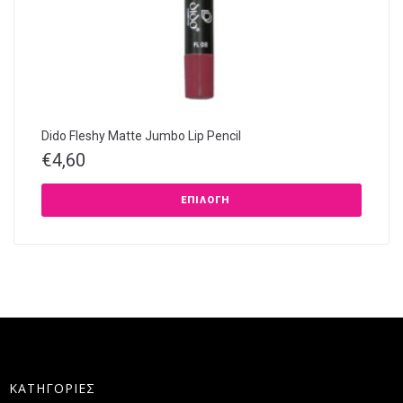
Dido Fleshy Matte Jumbo Lip Pencil
€
4,60
ΕΠΙΛΟΓΉ
ΚΑΤΗΓΟΡΙΕΣ