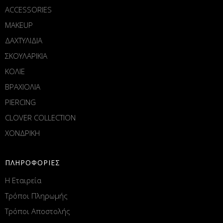
ACCESSORIES
MAKEUP
ΔΑΧΤΥΛΙΔΙΑ
ΣΚΟΥΛΑΡΙΚΙΑ
ΚΟΛΙΕ
ΒΡΑΧΙΟΛΙΑ
PIERCING
CLOVER COLLECTION
ΧΟΝΔΡΙΚΗ
ΠΛΗΡΟΦΟΡΙΕΣ
Η Εταιρεία
Τρόποι Πληρωμής
Τρόποι Αποστολής