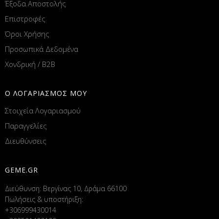
Έξοδα Αποστολής
Επιστροφές
Όροι Χρήσης
Προσωπικά Δεδομένα
Χονδρική / B2B
Ο ΛΟΓΑΡΙΑΣΜΟΣ ΜΟΥ
Στοιχεία Λογαριασμού
Παραγγελίες
Διευθύνσεις
GEME.GR
Διεύθυνση: Βεργίνας 10, Δράμα 66100
Πωλήσεις & υποστήριξη:
+306999430014